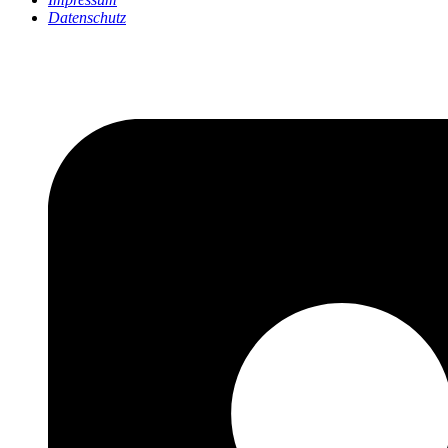
Datenschutz