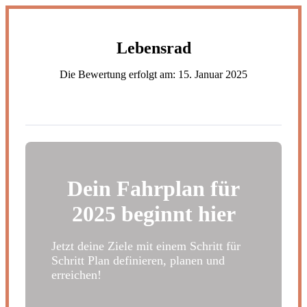
Zum
Inhalt
wechseln
Lebensrad
Die Bewertung erfolgt am:
15. Januar 2025
Dein Fahrplan für
2025 beginnt hier
Jetzt deine Ziele mit einem Schritt für
Schritt Plan definieren, planen und
erreichen!