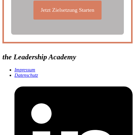
Jetzt Zielsetzung Starten
the Leadership Academy
Impressum
Datenschutz