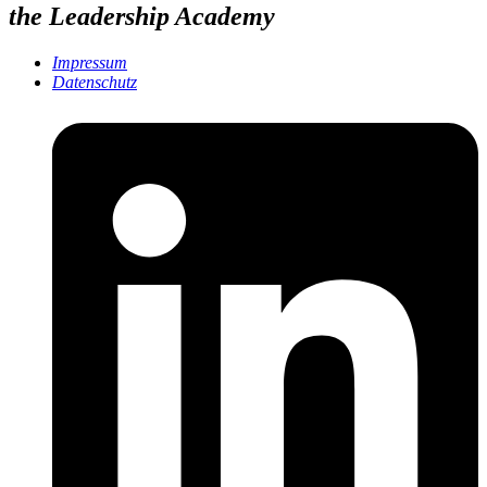
the Leadership Academy
Impressum
Datenschutz