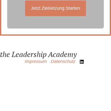
Jetzt Zielsetzung Starten
the Leadership Academy
Impressum
Datenschutz