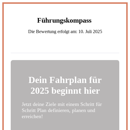
Zum
Inhalt
wechseln
Führungskompass
Die Bewertung erfolgt am:
10. Juli 2025
Dein Fahrplan für
2025 beginnt hier
Jetzt deine Ziele mit einem Schritt für
Schritt Plan definieren, planen und
erreichen!