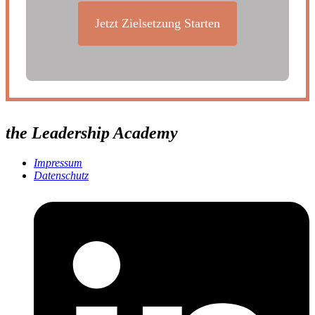
Jetzt Zielsetzung Starten
the Leadership Academy
Impressum
Datenschutz