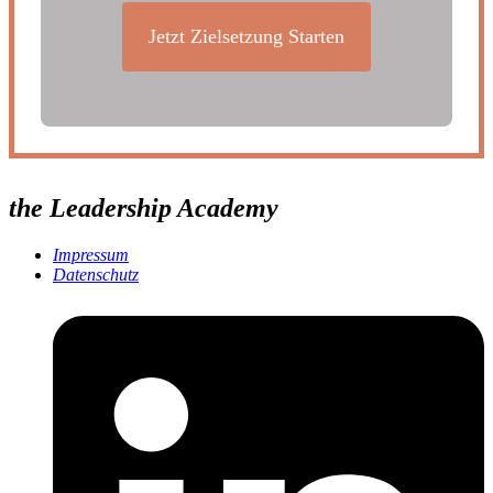
Jetzt Zielsetzung Starten
the Leadership Academy
Impressum
Datenschutz