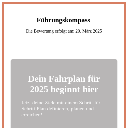
Zum
Inhalt
wechseln
Führungskompass
Die Bewertung erfolgt am:
20. März 2025
Dein Fahrplan für
2025 beginnt hier
Jetzt deine Ziele mit einem Schritt für
Schritt Plan definieren, planen und
erreichen!